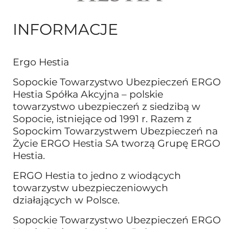
INFORMACJE
Ergo Hestia
Sopockie Towarzystwo Ubezpieczeń ERGO
Hestia Spółka Akcyjna – polskie
towarzystwo ubezpieczeń z siedzibą w
Sopocie, istniejące od 1991 r. Razem z
Sopockim Towarzystwem Ubezpieczeń na
Życie ERGO Hestia SA tworzą Grupę ERGO
Hestia.
ERGO Hestia to jedno z wiodących
towarzystw ubezpieczeniowych
działających w Polsce.
Sopockie Towarzystwo Ubezpieczeń ERGO