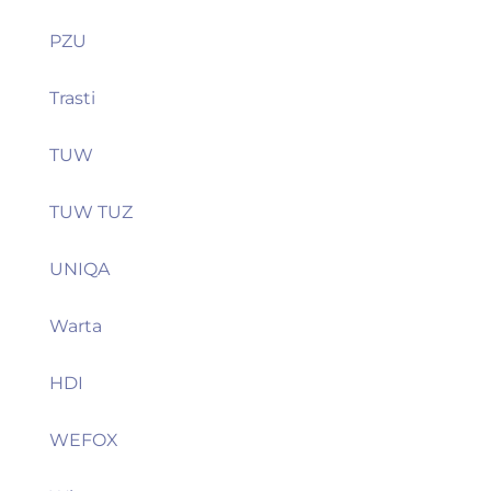
PZU
Trasti
TUW
TUW TUZ
UNIQA
Warta
HDI
WEFOX