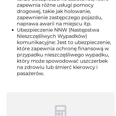
zapewnia różne usługi pomocy
drogowej, takie jak holowanie,
zapewnienie zastępczego pojazdu,
naprawa awarii na miejscu itp.
Ubezpieczenie NNW (Następstwa
Nieszczęśliwych Wypadków)
komunikacyjne: Jest to ubezpieczenie,
które zapewnia ochronę finansową w
przypadku nieszczęśliwego wypadku,
który może spowodować uszczerbek
na zdrowiu lub śmierć kierowcy i
pasażerów.