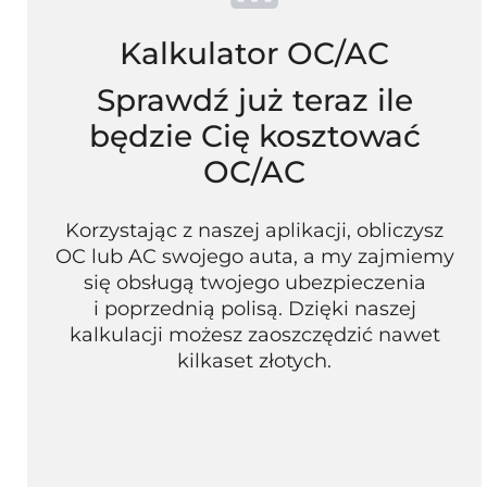
Kalkulator OC/AC
Sprawdź już teraz ile
będzie Cię kosztować
OC/AC
Korzystając z naszej aplikacji, obliczysz
OC lub AC swojego auta, a my zajmiemy
się obsługą twojego ubezpieczenia
i poprzednią polisą. Dzięki naszej
kalkulacji możesz zaoszczędzić nawet
kilkaset złotych.