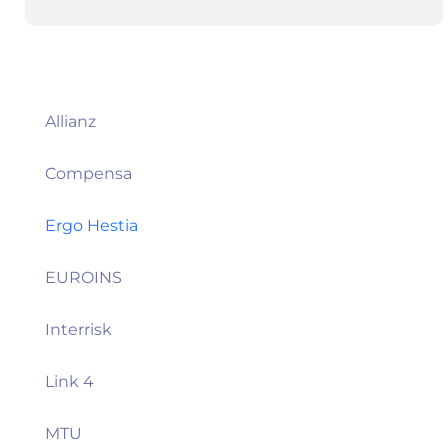
Allianz
Compensa
Ergo Hestia
EUROINS
Interrisk
Link 4
MTU