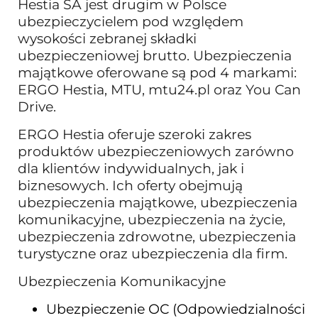
Hestia SA jest drugim w Polsce
ubezpieczycielem pod względem
wysokości zebranej składki
ubezpieczeniowej brutto. Ubezpieczenia
majątkowe oferowane są pod 4 markami:
ERGO Hestia, MTU, mtu24.pl oraz You Can
Drive.
ERGO Hestia oferuje szeroki zakres
produktów ubezpieczeniowych zarówno
dla klientów indywidualnych, jak i
biznesowych. Ich oferty obejmują
ubezpieczenia majątkowe, ubezpieczenia
komunikacyjne, ubezpieczenia na życie,
ubezpieczenia zdrowotne, ubezpieczenia
turystyczne oraz ubezpieczenia dla firm.
Ubezpieczenia Komunikacyjne
Ubezpieczenie OC (Odpowiedzialności