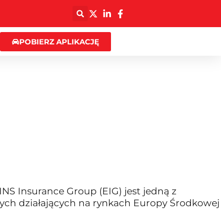
POBIERZ APLIKACJĘ
 Insurance Group (EIG) jest jedną z
ych działających na rynkach Europy Środkowej