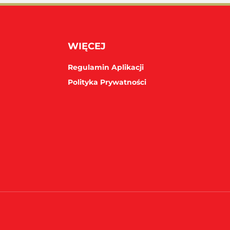
WIĘCEJ
Regulamin Aplikacji
Polityka Prywatności