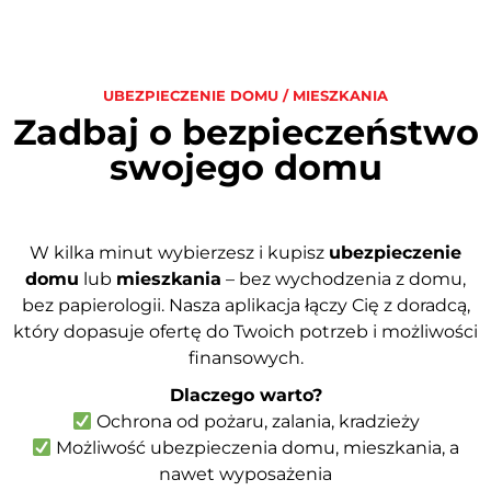
UBEZPIECZENIE DOMU / MIESZKANIA
Zadbaj o bezpieczeństwo
swojego domu
W kilka minut wybierzesz i kupisz
ubezpieczenie
domu
lub
mieszkania
– bez wychodzenia z domu,
bez papierologii. Nasza aplikacja łączy Cię z doradcą,
który dopasuje ofertę do Twoich potrzeb i możliwości
finansowych.
Dlaczego warto?
Ochrona od pożaru, zalania, kradzieży
Możliwość ubezpieczenia domu, mieszkania, a
nawet wyposażenia