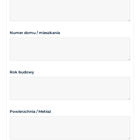
Numer domu / mieszkania
Rok budowy
Powierzchnia / Metraż