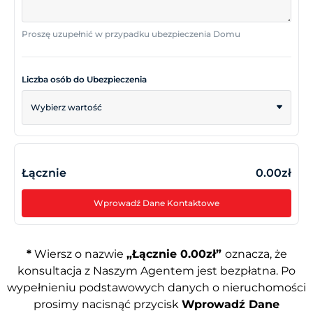
Proszę uzupełnić w przypadku ubezpieczenia Domu
Liczba osób do Ubezpieczenia
Wybierz wartość
Łącznie
0.00zł
Wprowadź Dane Kontaktowe
*
Wiersz o nazwie
„Łącznie 0.00zł”
oznacza, że
konsultacja z Naszym Agentem jest bezpłatna. Po
wypełnieniu podstawowych danych o nieruchomości
prosimy nacisnąć przycisk
Wprowadź Dane