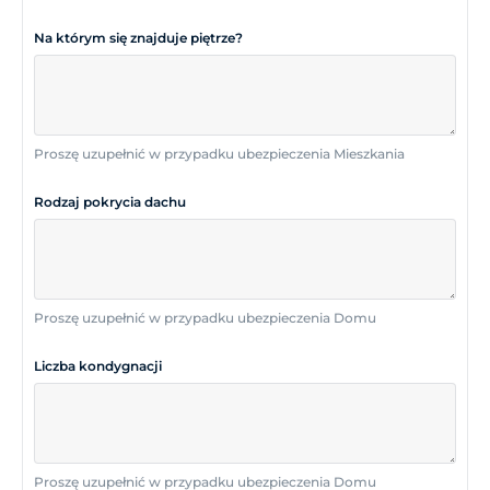
Na którym się znajduje piętrze?
Proszę uzupełnić w przypadku ubezpieczenia Mieszkania
Rodzaj pokrycia dachu
Proszę uzupełnić w przypadku ubezpieczenia Domu
Liczba kondygnacji
Proszę uzupełnić w przypadku ubezpieczenia Domu