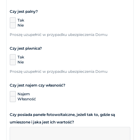
Czy jest palny?
Tak
Nie
Proszę uzupełnić w przypadku ubezpieczenia Domu
Czy jest piwnica?
Tak
Nie
Proszę uzupełnić w przypadku ubezpieczenia Domu
Czy jest najem czy własność?
Najem
Własność
Czy posiada panele fotowoltaiczne, jeżeli tak to, gdzie są
umieszone i jaka jest ich wartość?