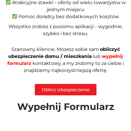
Atrakcyjne stawki – oferty od wielu towarzystw w
jednym miejscu
Pomoc doradcy bez dodatkowych kosztów
Wszystko zrobisz z poziomu aplikacji – wygodnie,
szybko i bez stresu.
Szanowny kliencie. Możesz sobie sam
obliczyć
ubezpieczenie
domu / mieszkania
lub
wypełnij
formularz
kontaktowy, a my zrobimy to za ciebie i
znajdziemy najkorzystniejszą ofertę.
Oblicz Ubezpieczenie
Wypełnij Formularz