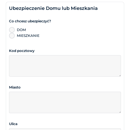
Ubezpieczenie Domu lub Mieszkania
Co chcesz ubezpieczyć?
DOM
MIESZKANIE
Kod pocztowy
Miasto
Ulica