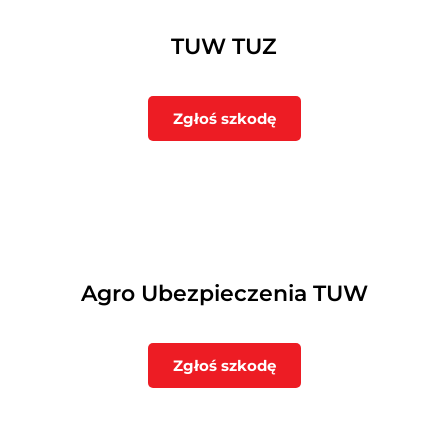
TUW TUZ
Zgłoś szkodę
Agro Ubezpieczenia TUW
Zgłoś szkodę