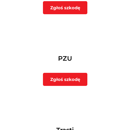
Zgłoś szkodę
PZU
Zgłoś szkodę