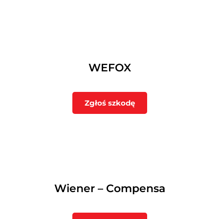
WEFOX
Zgłoś szkodę
Wiener – Compensa