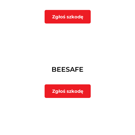
Zgłoś szkodę
BEESAFE
Zgłoś szkodę