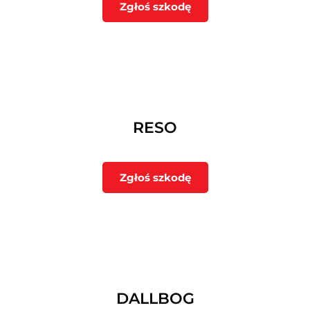
Zgłoś szkodę
RESO
Zgłoś szkodę
DALLBOG