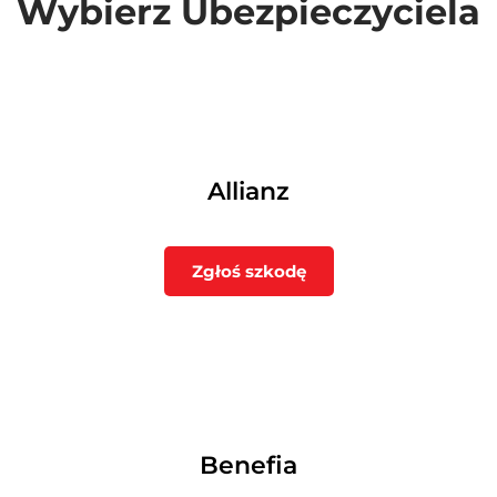
Wybierz Ubezpieczyciela
Allianz
Zgłoś szkodę
Benefia