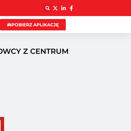
POBIERZ APLIKACJĘ
ROWCY Z CENTRUM