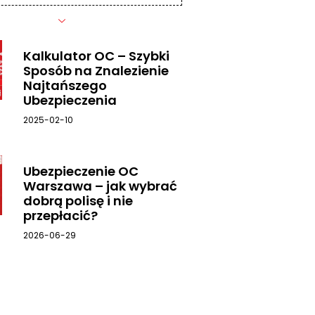
Kalkulator OC – Szybki
Sposób na Znalezienie
Najtańszego
Ubezpieczenia
2025-02-10
Ubezpieczenie OC
Warszawa – jak wybrać
dobrą polisę i nie
przepłacić?
2026-06-29