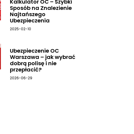
Kalkulator OC – Szybki
Sposób na Znalezienie
Najtańszego
Ubezpieczenia
2025-02-10
Ubezpieczenie OC
Warszawa – jak wybrać
dobrą polisę i nie
przepłacić?
2026-06-29