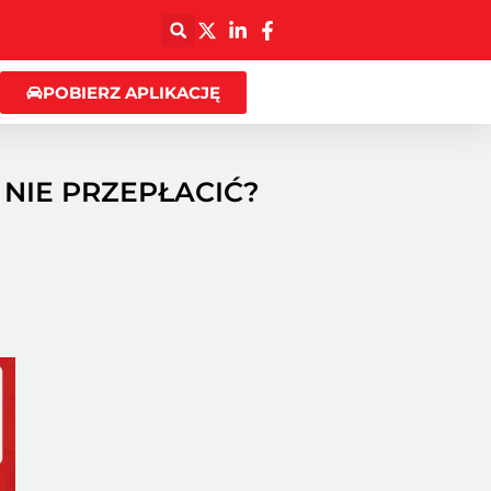
POBIERZ APLIKACJĘ
NIE PRZEPŁACIĆ?