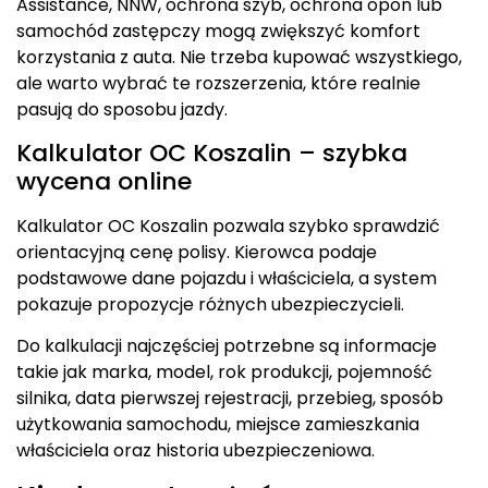
Assistance, NNW, ochrona szyb, ochrona opon lub
samochód zastępczy mogą zwiększyć komfort
korzystania z auta. Nie trzeba kupować wszystkiego,
ale warto wybrać te rozszerzenia, które realnie
pasują do sposobu jazdy.
Kalkulator OC Koszalin – szybka
wycena online
Kalkulator OC Koszalin pozwala szybko sprawdzić
orientacyjną cenę polisy. Kierowca podaje
podstawowe dane pojazdu i właściciela, a system
pokazuje propozycje różnych ubezpieczycieli.
Do kalkulacji najczęściej potrzebne są informacje
takie jak marka, model, rok produkcji, pojemność
silnika, data pierwszej rejestracji, przebieg, sposób
użytkowania samochodu, miejsce zamieszkania
właściciela oraz historia ubezpieczeniowa.