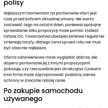
polisy
Najlepszym momentem na porównanie ofert jest
czas przed końcem aktualnej umowy. Nie warto
zostawiać tego na ostatni dzień, ponieważ spokojne
sprawdzenie kilku propozycji może pomóc znaleźć
tańsze OC. Towarzystwa ubezpieczeniowe regularnie
zmieniają taryfy, dlatego cena sprzed roku nie musi
być obecnie najlepsza.
Oferta odnowieniowa może wyglądać dobrze, ale
dopiero porównanie jej z innymi propozycjami
pokazuje, czy rzeczywiście jest atrakcyjna. Czasami
inna firma może zaproponować podobny zakres
ochrony w znacznie niższej cenie.
Po zakupie samochodu
używanego