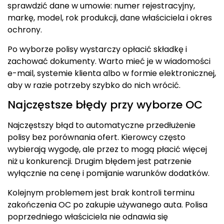
sprawdzić dane w umowie: numer rejestracyjny,
markę, model, rok produkcji, dane właściciela i okres
ochrony.
Po wyborze polisy wystarczy opłacić składkę i
zachować dokumenty. Warto mieć je w wiadomości
e-mail, systemie klienta albo w formie elektronicznej,
aby w razie potrzeby szybko do nich wrócić.
Najczęstsze błędy przy wyborze OC
Najczęstszy błąd to automatyczne przedłużenie
polisy bez porównania ofert. Kierowcy często
wybierają wygodę, ale przez to mogą płacić więcej
niż u konkurencji. Drugim błędem jest patrzenie
wyłącznie na cenę i pomijanie warunków dodatków.
Kolejnym problemem jest brak kontroli terminu
zakończenia OC po zakupie używanego auta. Polisa
poprzedniego właściciela nie odnawia się