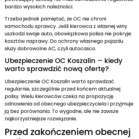
bardzo wysokich należności.
Trzeba jednak pamiętać, że OC nie chroni
samochodu sprawcy. Jeśli kierowca z własnej winy
uszkodzi swoje auto, obowiązkowa polisa nie pokryje
kosztów naprawy. Do ochrony własnego pojazdu
służy dobrowolne AC, czyli autocasco.
Ubezpieczenie OC Koszalin – kiedy
warto sprawdzić nową ofertę?
Ubezpieczenie OC Koszalin warto sprawdzać
regularnie, szczególnie przed końcem aktualnej
polisy. Wielu kierowców czeka na propozycję
odnowienia od obecnego ubezpieczyciela i przyjmuje
ją bez porównania. To wygodne, ale nie zawsze
najkorzystniejsze rozwiązanie.
Przed zakończeniem obecnej