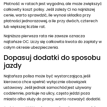
Płatność w ratach jest wygodna, ale może zwiększyć
całkowity koszt polisy. Jeśli zależy Ci na najniższej
cenie, warto sprawdzić, ile wynosi składka przy
płatności jednorazowej, a ile przy dwóch, czterech
lub większej liczbie rat.
Najniższa pierwsza rata nie zawsze oznacza
najtańsze OC. Liczy się całkowita kwota do zapłaty w
całym okresie ubezpieczenia.
Dopasuj dodatki do sposobu
jazdy
Najtańsza polisa może być wystarczająca, jeśli
kierowca chce spełnić wyłącznie obowiązek
ustawowy. Jeśli jednak samochód jest używany
codziennie, parkuje na ulicy, często jeździ poza
miasto albo służy do pracy, warto rozważyć dodatki.