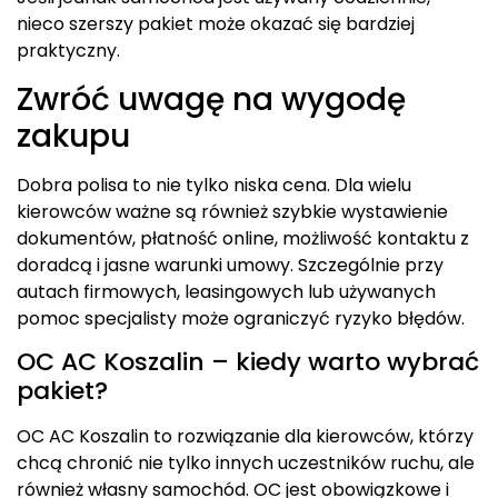
nieco szerszy pakiet może okazać się bardziej
praktyczny.
Zwróć uwagę na wygodę
zakupu
Dobra polisa to nie tylko niska cena. Dla wielu
kierowców ważne są również szybkie wystawienie
dokumentów, płatność online, możliwość kontaktu z
doradcą i jasne warunki umowy. Szczególnie przy
autach firmowych, leasingowych lub używanych
pomoc specjalisty może ograniczyć ryzyko błędów.
OC AC Koszalin – kiedy warto wybrać
pakiet?
OC AC Koszalin to rozwiązanie dla kierowców, którzy
chcą chronić nie tylko innych uczestników ruchu, ale
również własny samochód. OC jest obowiązkowe i