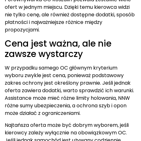
ofert w jednym miejscu. Dzięki temu kierowca widzi
nie tylko cenę, ale również dostępne dodatki, sposób
płatności i najważniejsze różnice między
propozycjami.
Cena jest ważna, ale nie
zawsze wystarczy
W przypadku samego OC głównym kryterium
wyboru zwykle jest cena, ponieważ podstawowy
zakres ochrony jest określony prawnie. Jeśli jednak
oferta zawiera dodatki, warto sprawdzić ich warunki.
Assistance może mieć różne limity holowania, NNW
różne sumy ubezpieczenia, a ochrona szyb i opon
może działać z ograniczeniami.
Najtańsza oferta może być dobrym wyborem, jeśli
kierowcy zależy wyłącznie na obowiązkowym OC.
Jeśli jednak samochód jest używany codziennie,