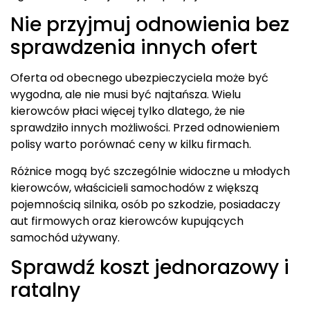
Nie przyjmuj odnowienia bez
sprawdzenia innych ofert
Oferta od obecnego ubezpieczyciela może być
wygodna, ale nie musi być najtańsza. Wielu
kierowców płaci więcej tylko dlatego, że nie
sprawdziło innych możliwości. Przed odnowieniem
polisy warto porównać ceny w kilku firmach.
Różnice mogą być szczególnie widoczne u młodych
kierowców, właścicieli samochodów z większą
pojemnością silnika, osób po szkodzie, posiadaczy
aut firmowych oraz kierowców kupujących
samochód używany.
Sprawdź koszt jednorazowy i
ratalny