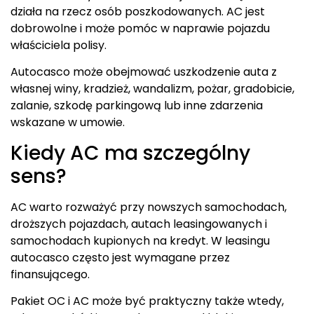
działa na rzecz osób poszkodowanych. AC jest
dobrowolne i może pomóc w naprawie pojazdu
właściciela polisy.
Autocasco może obejmować uszkodzenie auta z
własnej winy, kradzież, wandalizm, pożar, gradobicie,
zalanie, szkodę parkingową lub inne zdarzenia
wskazane w umowie.
Kiedy AC ma szczególny
sens?
AC warto rozważyć przy nowszych samochodach,
droższych pojazdach, autach leasingowanych i
samochodach kupionych na kredyt. W leasingu
autocasco często jest wymagane przez
finansującego.
Pakiet OC i AC może być praktyczny także wtedy,