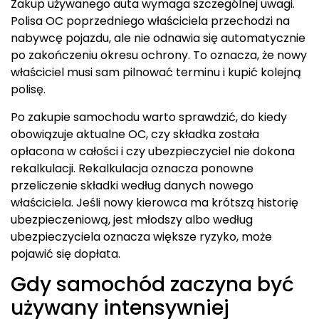
Zakup używanego auta wymaga szczególnej uwagi.
Polisa OC poprzedniego właściciela przechodzi na
nabywcę pojazdu, ale nie odnawia się automatycznie
po zakończeniu okresu ochrony. To oznacza, że nowy
właściciel musi sam pilnować terminu i kupić kolejną
polisę.
Po zakupie samochodu warto sprawdzić, do kiedy
obowiązuje aktualne OC, czy składka została
opłacona w całości i czy ubezpieczyciel nie dokona
rekalkulacji. Rekalkulacja oznacza ponowne
przeliczenie składki według danych nowego
właściciela. Jeśli nowy kierowca ma krótszą historię
ubezpieczeniową, jest młodszy albo według
ubezpieczyciela oznacza większe ryzyko, może
pojawić się dopłata.
Gdy samochód zaczyna być
używany intensywniej