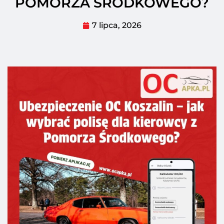
POMORZA ŚRODKOWEGO?
7 lipca, 2026