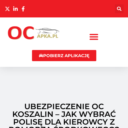
POBIERZ APLIKACJĘ
UBEZPIECZENIE OC
KOSZALIN – JAK WYBRAĆ
POLISĘ DLA KIEROWCY Z