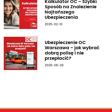
Kalkulator OC – Szybki
Sposób na Znalezienie
Najtańszego
Ubezpieczenia
2025-02-10
Ubezpieczenie OC
Warszawa – jak wybrać
dobrą polisę i nie
przepłacić?
2026-06-29