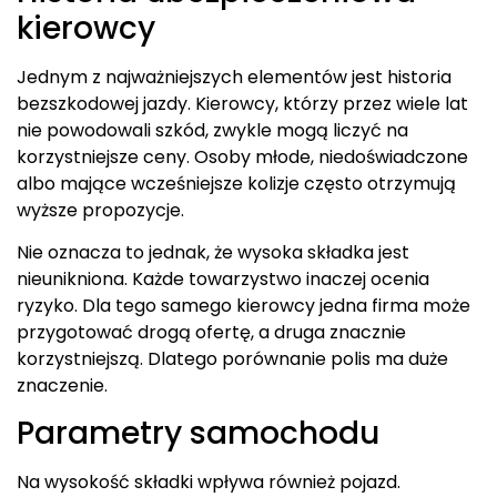
kierowcy
Jednym z najważniejszych elementów jest historia
bezszkodowej jazdy. Kierowcy, którzy przez wiele lat
nie powodowali szkód, zwykle mogą liczyć na
korzystniejsze ceny. Osoby młode, niedoświadczone
albo mające wcześniejsze kolizje często otrzymują
wyższe propozycje.
Nie oznacza to jednak, że wysoka składka jest
nieunikniona. Każde towarzystwo inaczej ocenia
ryzyko. Dla tego samego kierowcy jedna firma może
przygotować drogą ofertę, a druga znacznie
korzystniejszą. Dlatego porównanie polis ma duże
znaczenie.
Parametry samochodu
Na wysokość składki wpływa również pojazd.