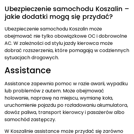
Ubezpieczenie samochodu Koszalin –
jakie dodatki mogą się przydać?
Ubezpieczenie samochodu Koszalin może
obejmować nie tylko obowiązkowe OC i dobrowolne
AC. W zależności od stylu jazdy kierowca może
dobrać rozszerzenia, które pomagają w codziennych
sytuacjach drogowych.
Assistance
Assistance zapewnia pomoc w razie awarii, wypadku
lub problemów z autem. Może obejmować
holowanie, naprawę na miejscu, wymianę koła,
uruchomienie pojazdu po rozładowaniu akumulatora,
dowóz paliwa, transport kierowcy i pasażerów albo
samochód zastępczy.
W Koszalinie assistance może przydać się zarówno