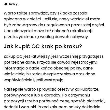
umowy.
Warto także sprawdzić, czy składka została
opłacona w całości. Jeśli nie, nowy właściciel może
być zobowiązany do uregulowania pozostałej części.
Ubezpieczyciel może też dokonać rekalkulacji i
przeliczyć składkę według danych nabywcy.
Jak kupić OC krok po kroku?
Zakup OC jest łatwiejszy, jeśli wcześniej przygotujesz
potrzebne dane. Przyda się dowód rejestracyjny,
informacja o dacie końca obecnej polisy, dane
właściciela, historia ubezpieczeniowa oraz dane
współwłaścicieli, jeśli występują.
Następnie warto sprawdzić oferty w kalkulatorze,
porównywarce lub u doradcy. Po otrzymaniu
propozycji trzeba porównać cenę, sposób płatności,
dodatki i warunki. Przed zakupem należy dokładnie