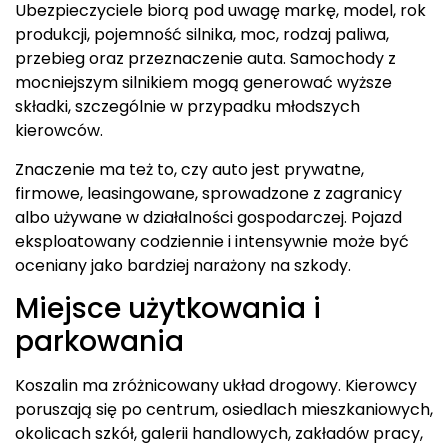
Ubezpieczyciele biorą pod uwagę markę, model, rok
produkcji, pojemność silnika, moc, rodzaj paliwa,
przebieg oraz przeznaczenie auta. Samochody z
mocniejszym silnikiem mogą generować wyższe
składki, szczególnie w przypadku młodszych
kierowców.
Znaczenie ma też to, czy auto jest prywatne,
firmowe, leasingowane, sprowadzone z zagranicy
albo używane w działalności gospodarczej. Pojazd
eksploatowany codziennie i intensywnie może być
oceniany jako bardziej narażony na szkody.
Miejsce użytkowania i
parkowania
Koszalin ma zróżnicowany układ drogowy. Kierowcy
poruszają się po centrum, osiedlach mieszkaniowych,
okolicach szkół, galerii handlowych, zakładów pracy,