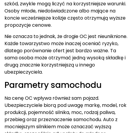
szkód, zwykle mogą liczyć na korzystniejsze warunki.
Osoby młode, niedoświadczone albo mające na
koncie wcześniejsze kolizje często otrzymują wyższe
propozycje cenowe.
Nie oznacza to jednak, że drogie OC jest nieuniknione.
Każde towarzystwo może inaczej oceniać ryzyko,
dlatego porównanie ofert jest bardzo ważne. Ta
sama osoba może otrzymać jedną wysoką składkę i
drugą znacznie korzystniejszą u innego
ubezpieczyciela.
Parametry samochodu
Na cenę OC wpływa również sam pojazd.
Ubezpieczyciele biorą pod uwagę markę, model, rok
produkcji, pojemność silnika, moc, rodzaj paliwa,
przebieg oraz przeznaczenie samochodu. Auto z
mocniejszym silnikiem może oznaczać wyższą