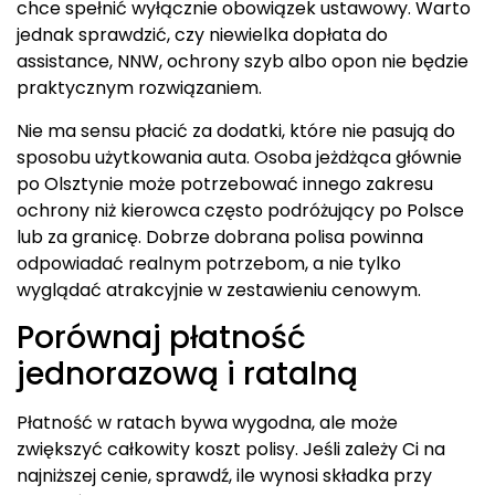
chce spełnić wyłącznie obowiązek ustawowy. Warto
jednak sprawdzić, czy niewielka dopłata do
assistance, NNW, ochrony szyb albo opon nie będzie
praktycznym rozwiązaniem.
Nie ma sensu płacić za dodatki, które nie pasują do
sposobu użytkowania auta. Osoba jeżdżąca głównie
po Olsztynie może potrzebować innego zakresu
ochrony niż kierowca często podróżujący po Polsce
lub za granicę. Dobrze dobrana polisa powinna
odpowiadać realnym potrzebom, a nie tylko
wyglądać atrakcyjnie w zestawieniu cenowym.
Porównaj płatność
jednorazową i ratalną
Płatność w ratach bywa wygodna, ale może
zwiększyć całkowity koszt polisy. Jeśli zależy Ci na
najniższej cenie, sprawdź, ile wynosi składka przy