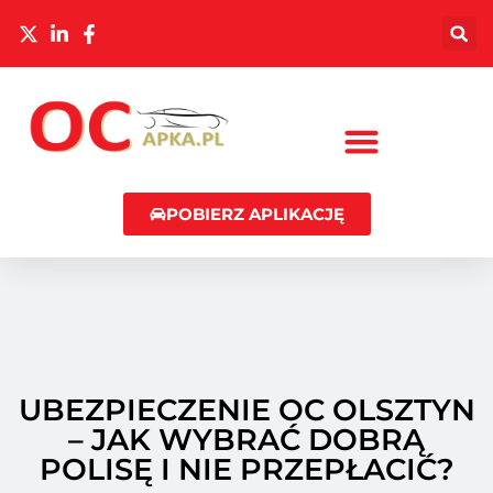
POBIERZ APLIKACJĘ
UBEZPIECZENIE OC OLSZTYN
– JAK WYBRAĆ DOBRĄ
POLISĘ I NIE PRZEPŁACIĆ?