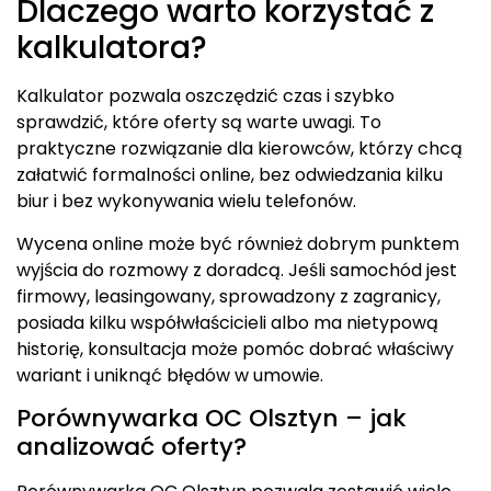
Dlaczego warto korzystać z
kalkulatora?
Kalkulator pozwala oszczędzić czas i szybko
sprawdzić, które oferty są warte uwagi. To
praktyczne rozwiązanie dla kierowców, którzy chcą
załatwić formalności online, bez odwiedzania kilku
biur i bez wykonywania wielu telefonów.
Wycena online może być również dobrym punktem
wyjścia do rozmowy z doradcą. Jeśli samochód jest
firmowy, leasingowany, sprowadzony z zagranicy,
posiada kilku współwłaścicieli albo ma nietypową
historię, konsultacja może pomóc dobrać właściwy
wariant i uniknąć błędów w umowie.
Porównywarka OC Olsztyn – jak
analizować oferty?