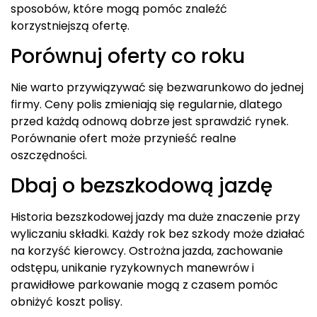
sposobów, które mogą pomóc znaleźć
korzystniejszą ofertę.
Porównuj oferty co roku
Nie warto przywiązywać się bezwarunkowo do jednej
firmy. Ceny polis zmieniają się regularnie, dlatego
przed każdą odnową dobrze jest sprawdzić rynek.
Porównanie ofert może przynieść realne
oszczędności.
Dbaj o bezszkodową jazdę
Historia bezszkodowej jazdy ma duże znaczenie przy
wyliczaniu składki. Każdy rok bez szkody może działać
na korzyść kierowcy. Ostrożna jazda, zachowanie
odstępu, unikanie ryzykownych manewrów i
prawidłowe parkowanie mogą z czasem pomóc
obniżyć koszt polisy.