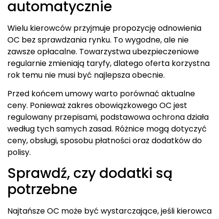
automatycznie
Wielu kierowców przyjmuje propozycję odnowienia
OC bez sprawdzania rynku. To wygodne, ale nie
zawsze opłacalne. Towarzystwa ubezpieczeniowe
regularnie zmieniają taryfy, dlatego oferta korzystna
rok temu nie musi być najlepsza obecnie.
Przed końcem umowy warto porównać aktualne
ceny. Ponieważ zakres obowiązkowego OC jest
regulowany przepisami, podstawowa ochrona działa
według tych samych zasad. Różnice mogą dotyczyć
ceny, obsługi, sposobu płatności oraz dodatków do
polisy.
Sprawdź, czy dodatki są
potrzebne
Najtańsze OC może być wystarczające, jeśli kierowca