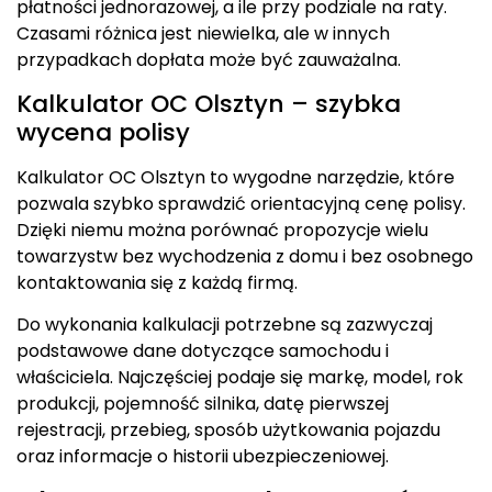
płatności jednorazowej, a ile przy podziale na raty.
Czasami różnica jest niewielka, ale w innych
przypadkach dopłata może być zauważalna.
Kalkulator OC Olsztyn – szybka
wycena polisy
Kalkulator OC Olsztyn to wygodne narzędzie, które
pozwala szybko sprawdzić orientacyjną cenę polisy.
Dzięki niemu można porównać propozycje wielu
towarzystw bez wychodzenia z domu i bez osobnego
kontaktowania się z każdą firmą.
Do wykonania kalkulacji potrzebne są zazwyczaj
podstawowe dane dotyczące samochodu i
właściciela. Najczęściej podaje się markę, model, rok
produkcji, pojemność silnika, datę pierwszej
rejestracji, przebieg, sposób użytkowania pojazdu
oraz informacje o historii ubezpieczeniowej.