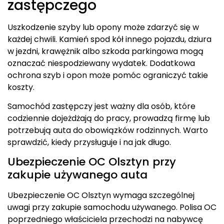
zastępczego
Uszkodzenie szyby lub opony może zdarzyć się w
każdej chwili. Kamień spod kół innego pojazdu, dziura
w jezdni, krawężnik albo szkoda parkingowa mogą
oznaczać niespodziewany wydatek. Dodatkowa
ochrona szyb i opon może pomóc ograniczyć takie
koszty.
Samochód zastępczy jest ważny dla osób, które
codziennie dojeżdżają do pracy, prowadzą firmę lub
potrzebują auta do obowiązków rodzinnych. Warto
sprawdzić, kiedy przysługuje i na jak długo.
Ubezpieczenie OC Olsztyn przy
zakupie używanego auta
Ubezpieczenie OC Olsztyn wymaga szczególnej
uwagi przy zakupie samochodu używanego. Polisa OC
poprzedniego właściciela przechodzi na nabywcę