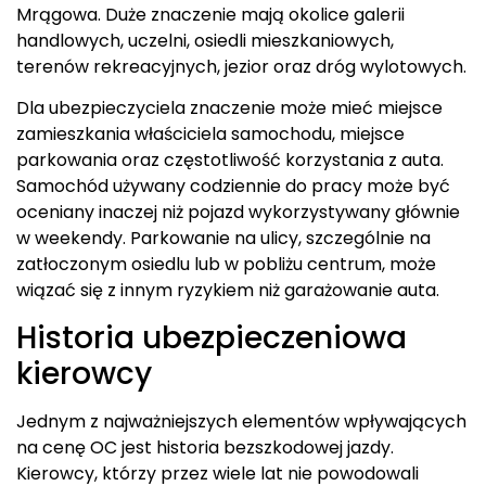
Mrągowa. Duże znaczenie mają okolice galerii
handlowych, uczelni, osiedli mieszkaniowych,
terenów rekreacyjnych, jezior oraz dróg wylotowych.
Dla ubezpieczyciela znaczenie może mieć miejsce
zamieszkania właściciela samochodu, miejsce
parkowania oraz częstotliwość korzystania z auta.
Samochód używany codziennie do pracy może być
oceniany inaczej niż pojazd wykorzystywany głównie
w weekendy. Parkowanie na ulicy, szczególnie na
zatłoczonym osiedlu lub w pobliżu centrum, może
wiązać się z innym ryzykiem niż garażowanie auta.
Historia ubezpieczeniowa
kierowcy
Jednym z najważniejszych elementów wpływających
na cenę OC jest historia bezszkodowej jazdy.
Kierowcy, którzy przez wiele lat nie powodowali