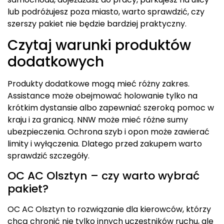
lub podróżujesz poza miasto, warto sprawdzić, czy
szerszy pakiet nie będzie bardziej praktyczny.
Czytaj warunki produktów
dodatkowych
Produkty dodatkowe mogą mieć różny zakres.
Assistance może obejmować holowanie tylko na
krótkim dystansie albo zapewniać szeroką pomoc w
kraju i za granicą. NNW może mieć różne sumy
ubezpieczenia. Ochrona szyb i opon może zawierać
limity i wyłączenia. Dlatego przed zakupem warto
sprawdzić szczegóły.
OC AC Olsztyn – czy warto wybrać
pakiet?
OC AC Olsztyn to rozwiązanie dla kierowców, którzy
chcą chronić nie tylko innych uczestników ruchu, ale