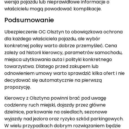
wersja pojazdu lub nieprawidłowe informacje o
właścicielu mogą powodować komplikacje.
Podsumowanie
Ubezpieczenie OC Olsztyn to obowiązkowa ochrona
dla każdego właściciela pojazdu, ale wybór
konkretnej polisy warto dobrze przemyśleć. Cena
zależy od historii kierowcy, parametrów samochodu,
miejsca użytkowania auta i polityki konkretnego
towarzystwa. Dlatego przed zakupem lub
odnowieniem umowy warto sprawdzić kilka ofert i nie
decydować się automatycznie na pierwszą
propozycję.
Kierowcy z Olsztyna powinni brać pod uwagę
codzienny ruch miejski, dojazdy przez główne
dzielnice, parkowanie na osiedlach, sezonowe
wyjazdy nad jeziora oraz ryzyko szkód parkingowych.
W wielu przypadkach dobrym rozwiązaniem będzie