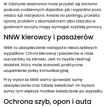
W Olsztynie assistance może przydać się zarówno
podczas codziennych dojazdów, jak i wyjazdów poza
miasto lub nad jeziora. Awaria na parkingu, przebita
opona, problem z akumulatorem albo stłuczka w
godzinach szczytu mogą wymagać szybkiej pomocy.
NNW kierowcy i pasażerów
NNW to ubezpieczenie następstw nieszczęśliwych
wypadków. Chroni kierowcę i pasażerów w razie
uszczerbku na zdrowiu. Jest to zwykle niedrogi
dodatek, który może stanowić praktyczne
uzupełnienie polisy komunikacyjnej.
Przy wyborze NNW warto sprawdzić sumę
ubezpieczenia oraz tabelę świadczeń. Im wyższa
suma, tym większe możliwe świadczenie po wypadku.
Ochrona szyb, opon i auta