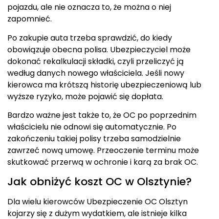
pojazdu, ale nie oznacza to, że można o niej
zapomnieć.
Po zakupie auta trzeba sprawdzić, do kiedy
obowiązuje obecna polisa. Ubezpieczyciel może
dokonać rekalkulacji składki, czyli przeliczyć ją
według danych nowego właściciela. Jeśli nowy
kierowca ma krótszą historię ubezpieczeniową lub
wyższe ryzyko, może pojawić się dopłata.
Bardzo ważne jest także to, że OC po poprzednim
właścicielu nie odnowi się automatycznie. Po
zakończeniu takiej polisy trzeba samodzielnie
zawrzeć nową umowę. Przeoczenie terminu może
skutkować przerwą w ochronie i karą za brak OC.
Jak obniżyć koszt OC w Olsztynie?
Dla wielu kierowców Ubezpieczenie OC Olsztyn
kojarzy się z dużym wydatkiem, ale istnieje kilka