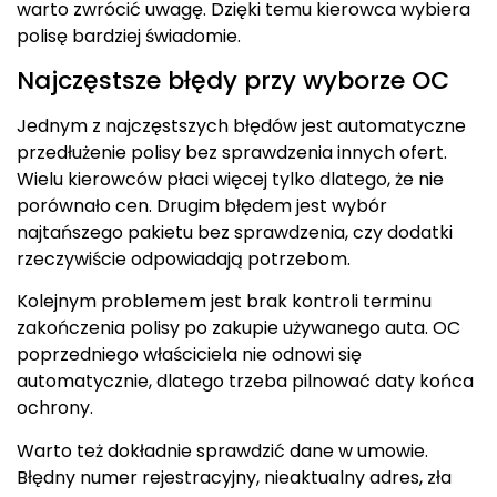
warto zwrócić uwagę. Dzięki temu kierowca wybiera
polisę bardziej świadomie.
Najczęstsze błędy przy wyborze OC
Jednym z najczęstszych błędów jest automatyczne
przedłużenie polisy bez sprawdzenia innych ofert.
Wielu kierowców płaci więcej tylko dlatego, że nie
porównało cen. Drugim błędem jest wybór
najtańszego pakietu bez sprawdzenia, czy dodatki
rzeczywiście odpowiadają potrzebom.
Kolejnym problemem jest brak kontroli terminu
zakończenia polisy po zakupie używanego auta. OC
poprzedniego właściciela nie odnowi się
automatycznie, dlatego trzeba pilnować daty końca
ochrony.
Warto też dokładnie sprawdzić dane w umowie.
Błędny numer rejestracyjny, nieaktualny adres, zła