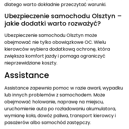
dlatego warto dokładnie przeczytać warunki.
Ubezpieczenie samochodu Olsztyn –
jakie dodatki warto rozważyć?
Ubezpieczenie samochodu Olsztyn może
obejmować nie tylko obowiązkowe OC. Wielu
kierowców wybiera dodatkową ochronę, która
zwiększa komfort jazdy i pomaga ograniczyć
nieprzewidziane koszty.
Assistance
Assistance zapewnia pomoc w razie awarii, wypadku
lub innych problemów z samochodem. Może
obejmować holowanie, naprawę na miejscu,
uruchomienie auta po rozładowaniu akumulatora,
wymianę koła, dowóz paliwa, transport kierowcy i
pasażerów albo samochód zastępczy.