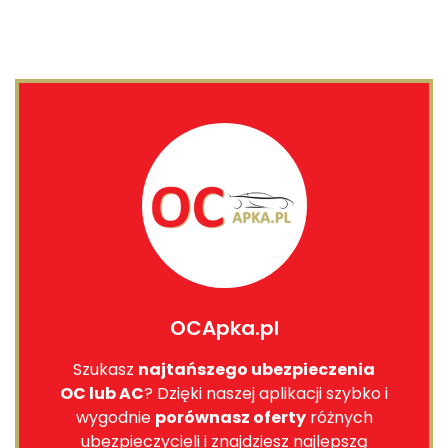
OCApka.pl
Szukasz
najtańszego ubezpieczenia
OC lub AC
? Dzięki naszej aplikacji szybko i
wygodnie
porównasz oferty
różnych
ubezpieczycieli i znajdziesz najlepszą