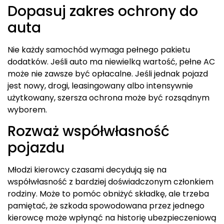
Dopasuj zakres ochrony do
auta
Nie każdy samochód wymaga pełnego pakietu
dodatków. Jeśli auto ma niewielką wartość, pełne AC
może nie zawsze być opłacalne. Jeśli jednak pojazd
jest nowy, drogi, leasingowany albo intensywnie
użytkowany, szersza ochrona może być rozsądnym
wyborem.
Rozważ współwłasność
pojazdu
Młodzi kierowcy czasami decydują się na
współwłasność z bardziej doświadczonym członkiem
rodziny. Może to pomóc obniżyć składkę, ale trzeba
pamiętać, że szkoda spowodowana przez jednego
kierowcę może wpłynąć na historię ubezpieczeniową