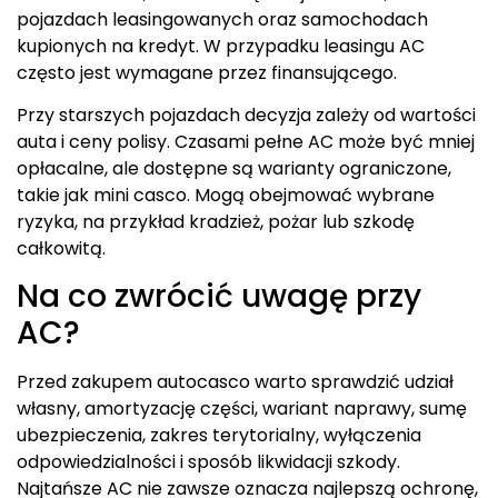
pojazdach leasingowanych oraz samochodach
kupionych na kredyt. W przypadku leasingu AC
często jest wymagane przez finansującego.
Przy starszych pojazdach decyzja zależy od wartości
auta i ceny polisy. Czasami pełne AC może być mniej
opłacalne, ale dostępne są warianty ograniczone,
takie jak mini casco. Mogą obejmować wybrane
ryzyka, na przykład kradzież, pożar lub szkodę
całkowitą.
Na co zwrócić uwagę przy
AC?
Przed zakupem autocasco warto sprawdzić udział
własny, amortyzację części, wariant naprawy, sumę
ubezpieczenia, zakres terytorialny, wyłączenia
odpowiedzialności i sposób likwidacji szkody.
Najtańsze AC nie zawsze oznacza najlepszą ochronę,