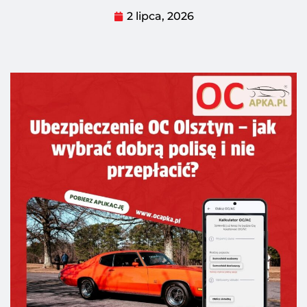
2 lipca, 2026