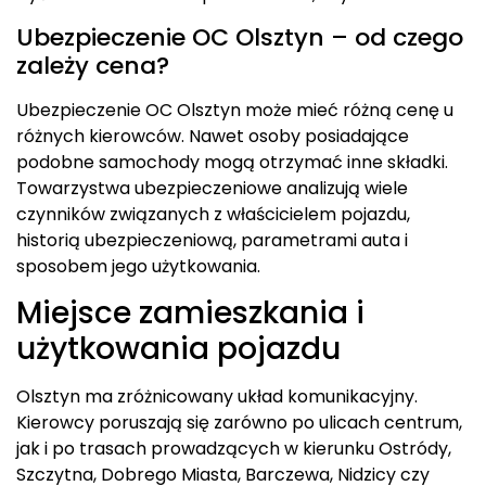
Ubezpieczenie OC Olsztyn – od czego
zależy cena?
Ubezpieczenie OC Olsztyn może mieć różną cenę u
różnych kierowców. Nawet osoby posiadające
podobne samochody mogą otrzymać inne składki.
Towarzystwa ubezpieczeniowe analizują wiele
czynników związanych z właścicielem pojazdu,
historią ubezpieczeniową, parametrami auta i
sposobem jego użytkowania.
Miejsce zamieszkania i
użytkowania pojazdu
Olsztyn ma zróżnicowany układ komunikacyjny.
Kierowcy poruszają się zarówno po ulicach centrum,
jak i po trasach prowadzących w kierunku Ostródy,
Szczytna, Dobrego Miasta, Barczewa, Nidzicy czy