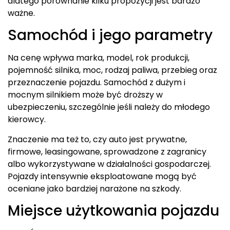
dlatego porównanie kilku propozycji jest bardzo
ważne.
Samochód i jego parametry
Na cenę wpływa marka, model, rok produkcji,
pojemność silnika, moc, rodzaj paliwa, przebieg oraz
przeznaczenie pojazdu. Samochód z dużym i
mocnym silnikiem może być droższy w
ubezpieczeniu, szczególnie jeśli należy do młodego
kierowcy.
Znaczenie ma też to, czy auto jest prywatne,
firmowe, leasingowane, sprowadzone z zagranicy
albo wykorzystywane w działalności gospodarczej.
Pojazdy intensywnie eksploatowane mogą być
oceniane jako bardziej narażone na szkody.
Miejsce użytkowania pojazdu