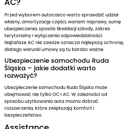
AC?
Przed wyborem autocasco warto sprawdzić udział
własny, amortyzację części, wariant naprawy, sumę
ubezpieczenia, sposób likwidacji szkody, zakres
terytorialny i wyłączenia odpowiedzialności.
Najtańsze AC nie zawsze oznacza najlepszą ochronę,
dlatego warunki umowy są tu bardzo ważne.
Ubezpieczenie samochodu Ruda
Śląska – jakie dodatki warto
rozważyć?
Ubezpieczenie samochodu Ruda Śląska może
obejmować nie tylko OC i AC. W zależności od
sposobu użytkowania auta można dobrać
rozszerzenia, które zwiększają komfort i
bezpieczeństwo.
Assistance