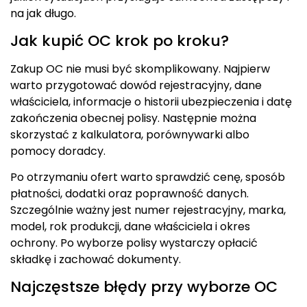
na jak długo.
Jak kupić OC krok po kroku?
Zakup OC nie musi być skomplikowany. Najpierw
warto przygotować dowód rejestracyjny, dane
właściciela, informacje o historii ubezpieczenia i datę
zakończenia obecnej polisy. Następnie można
skorzystać z kalkulatora, porównywarki albo
pomocy doradcy.
Po otrzymaniu ofert warto sprawdzić cenę, sposób
płatności, dodatki oraz poprawność danych.
Szczególnie ważny jest numer rejestracyjny, marka,
model, rok produkcji, dane właściciela i okres
ochrony. Po wyborze polisy wystarczy opłacić
składkę i zachować dokumenty.
Najczęstsze błędy przy wyborze OC