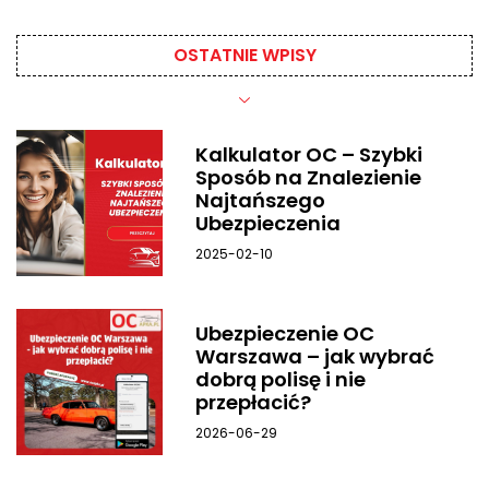
OSTATNIE WPISY​
Kalkulator OC – Szybki
Sposób na Znalezienie
Najtańszego
Ubezpieczenia
2025-02-10
Ubezpieczenie OC
Warszawa – jak wybrać
dobrą polisę i nie
przepłacić?
2026-06-29