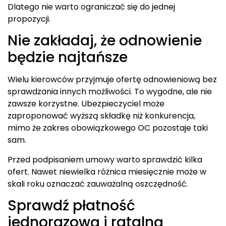
Dlatego nie warto ograniczać się do jednej
propozycji.
Nie zakładaj, że odnowienie
będzie najtańsze
Wielu kierowców przyjmuje ofertę odnowieniową bez
sprawdzania innych możliwości. To wygodne, ale nie
zawsze korzystne. Ubezpieczyciel może
zaproponować wyższą składkę niż konkurencja,
mimo że zakres obowiązkowego OC pozostaje taki
sam.
Przed podpisaniem umowy warto sprawdzić kilka
ofert. Nawet niewielka różnica miesięcznie może w
skali roku oznaczać zauważalną oszczędność.
Sprawdź płatność
jednorazową i ratalną