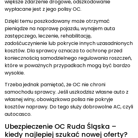
większe zdarzenie drogowe, odszkodowanie
wypłacane jest z jego polisy OC.
Dzięki temu poszkodowany może otrzymać
pieniądze na naprawę pojazdu, wynajem auta
zastępczego, leczenie, rehabilitację,
zadośćuczynienie lub pokrycie innych uzasadnionych
kosztów. Dla sprawcy oznacza to ochronę przed
koniecznością samodzielnego regulowania roszczeń,
które w poważnych przypadkach mogą być bardzo
wysokie.
Trzeba jednak pamiętać, że OC nie chroni
samochodu sprawcy. Jeśli uszkodzisz własne auto z
własnej winy, obowiązkowa polisa nie pokryje
kosztów naprawy. Do tego służy dobrowolne AC, czyli
autocasco.
Ubezpieczenie OC Ruda Śląska –
kiedy najlepiej szukać nowej oferty?