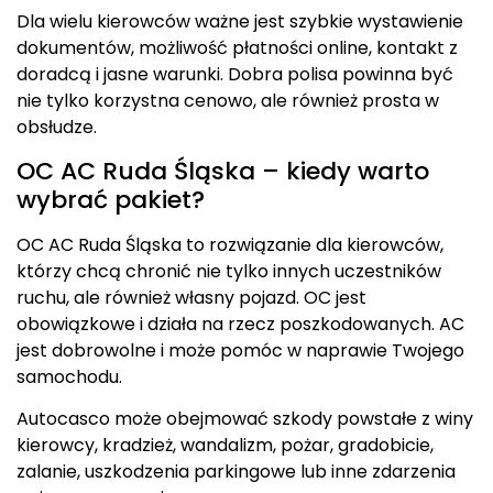
Dla wielu kierowców ważne jest szybkie wystawienie
dokumentów, możliwość płatności online, kontakt z
doradcą i jasne warunki. Dobra polisa powinna być
nie tylko korzystna cenowo, ale również prosta w
obsłudze.
OC AC Ruda Śląska – kiedy warto
wybrać pakiet?
OC AC Ruda Śląska to rozwiązanie dla kierowców,
którzy chcą chronić nie tylko innych uczestników
ruchu, ale również własny pojazd. OC jest
obowiązkowe i działa na rzecz poszkodowanych. AC
jest dobrowolne i może pomóc w naprawie Twojego
samochodu.
Autocasco może obejmować szkody powstałe z winy
kierowcy, kradzież, wandalizm, pożar, gradobicie,
zalanie, uszkodzenia parkingowe lub inne zdarzenia