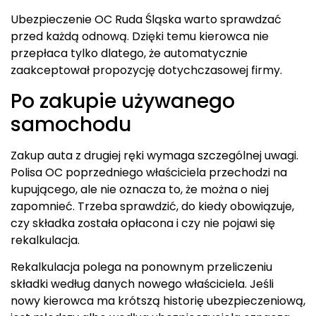
Ubezpieczenie OC Ruda Śląska warto sprawdzać
przed każdą odnową. Dzięki temu kierowca nie
przepłaca tylko dlatego, że automatycznie
zaakceptował propozycję dotychczasowej firmy.
Po zakupie używanego
samochodu
Zakup auta z drugiej ręki wymaga szczególnej uwagi.
Polisa OC poprzedniego właściciela przechodzi na
kupującego, ale nie oznacza to, że można o niej
zapomnieć. Trzeba sprawdzić, do kiedy obowiązuje,
czy składka została opłacona i czy nie pojawi się
rekalkulacja.
Rekalkulacja polega na ponownym przeliczeniu
składki według danych nowego właściciela. Jeśli
nowy kierowca ma krótszą historię ubezpieczeniową,