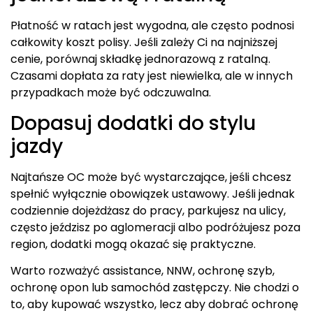
Płatność w ratach jest wygodna, ale często podnosi
całkowity koszt polisy. Jeśli zależy Ci na najniższej
cenie, porównaj składkę jednorazową z ratalną.
Czasami dopłata za raty jest niewielka, ale w innych
przypadkach może być odczuwalna.
Dopasuj dodatki do stylu
jazdy
Najtańsze OC może być wystarczające, jeśli chcesz
spełnić wyłącznie obowiązek ustawowy. Jeśli jednak
codziennie dojeżdżasz do pracy, parkujesz na ulicy,
często jeździsz po aglomeracji albo podróżujesz poza
region, dodatki mogą okazać się praktyczne.
Warto rozważyć assistance, NNW, ochronę szyb,
ochronę opon lub samochód zastępczy. Nie chodzi o
to, aby kupować wszystko, lecz aby dobrać ochronę