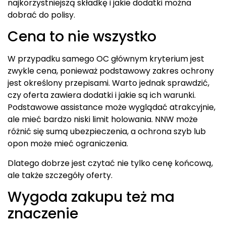
najkorzystniejszą składkę i jakie dodatki można
dobrać do polisy.
Cena to nie wszystko
W przypadku samego OC głównym kryterium jest
zwykle cena, ponieważ podstawowy zakres ochrony
jest określony przepisami. Warto jednak sprawdzić,
czy oferta zawiera dodatki i jakie są ich warunki.
Podstawowe assistance może wyglądać atrakcyjnie,
ale mieć bardzo niski limit holowania. NNW może
różnić się sumą ubezpieczenia, a ochrona szyb lub
opon może mieć ograniczenia.
Dlatego dobrze jest czytać nie tylko cenę końcową,
ale także szczegóły oferty.
Wygoda zakupu też ma
znaczenie