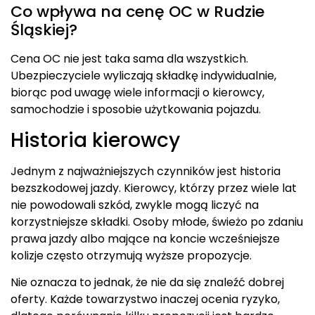
Co wpływa na cenę OC w Rudzie
Śląskiej?
Cena OC nie jest taka sama dla wszystkich.
Ubezpieczyciele wyliczają składkę indywidualnie,
biorąc pod uwagę wiele informacji o kierowcy,
samochodzie i sposobie użytkowania pojazdu.
Historia kierowcy
Jednym z najważniejszych czynników jest historia
bezszkodowej jazdy. Kierowcy, którzy przez wiele lat
nie powodowali szkód, zwykle mogą liczyć na
korzystniejsze składki. Osoby młode, świeżo po zdaniu
prawa jazdy albo mające na koncie wcześniejsze
kolizje często otrzymują wyższe propozycje.
Nie oznacza to jednak, że nie da się znaleźć dobrej
oferty. Każde towarzystwo inaczej ocenia ryzyko,