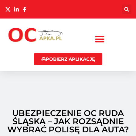
POBIERZ APLIKACJĘ
UBEZPIECZENIE OC RUDA
ŚLĄSKA – JAK ROZSĄDNIE
WYBRAĆ POLISĘ DLA AUTA?