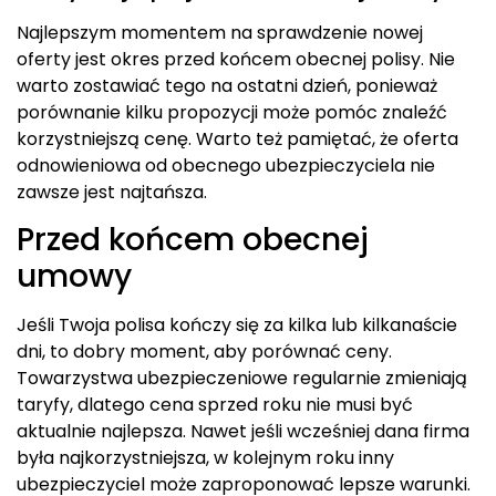
Najlepszym momentem na sprawdzenie nowej
oferty jest okres przed końcem obecnej polisy. Nie
warto zostawiać tego na ostatni dzień, ponieważ
porównanie kilku propozycji może pomóc znaleźć
korzystniejszą cenę. Warto też pamiętać, że oferta
odnowieniowa od obecnego ubezpieczyciela nie
zawsze jest najtańsza.
Przed końcem obecnej
umowy
Jeśli Twoja polisa kończy się za kilka lub kilkanaście
dni, to dobry moment, aby porównać ceny.
Towarzystwa ubezpieczeniowe regularnie zmieniają
taryfy, dlatego cena sprzed roku nie musi być
aktualnie najlepsza. Nawet jeśli wcześniej dana firma
była najkorzystniejsza, w kolejnym roku inny
ubezpieczyciel może zaproponować lepsze warunki.