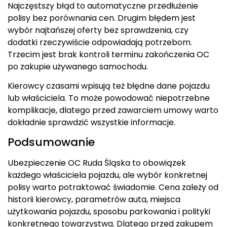
Najczęstszy błąd to automatyczne przedłużenie
polisy bez porównania cen. Drugim błędem jest
wybór najtańszej oferty bez sprawdzenia, czy
dodatki rzeczywiście odpowiadają potrzebom.
Trzecim jest brak kontroli terminu zakończenia OC
po zakupie używanego samochodu.
Kierowcy czasami wpisują też błędne dane pojazdu
lub właściciela. To może powodować niepotrzebne
komplikacje, dlatego przed zawarciem umowy warto
dokładnie sprawdzić wszystkie informacje.
Podsumowanie
Ubezpieczenie OC Ruda Śląska to obowiązek
każdego właściciela pojazdu, ale wybór konkretnej
polisy warto potraktować świadomie. Cena zależy od
historii kierowcy, parametrów auta, miejsca
użytkowania pojazdu, sposobu parkowania i polityki
konkretnego towarzystwa. Dlatego przed zakupem