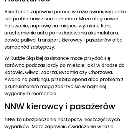
Assistance zapewnia pomoc w razie awarii, wypadku
lub problemów z samochodem. Może obejmować
holowanie, naprawę na miejscu, wymianę koła,
uruchomienie auta po rozładowaniu akumulatora,
dowóz paliwa, transport kierowcy i pasażerów albo
samochód zastępczy.
W Rudzie Śląskiej assistance może przydać się
zarówno podczas jazdy po mieście, jak i w drodze do
Katowic, Gliwic, Zabrza, Bytomia czy Chorzowa.
Awaria na parkingu, przebita opona albo problem z
akumulatorem mogą zdarzyć się w najmniej
wygodnym momencie.
NNW kierowcy i pasażerów
NNW to ubezpieczenie następstw nieszczęśliwych
wypadków. Może zapewnić świadczenie w razie