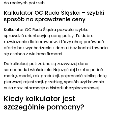
do realnych potrzeb.
Kalkulator OC Ruda Śląska – szybki
sposób na sprawdzenie ceny
Kalkulator OC Ruda Śląska pozwala szybko
sprawdzić orientacyjną cenę polisy. To dobre
rozwiązanie dla kierowców, którzy chcą porównać
oferty bez wychodzenia z domu i bez kontaktowania
się osobno z wieloma firmami.
Do kalkulacji potrzebne są zazwyczaj dane
samochodu i właściciela. Najczęściej trzeba podać
markę, model, rok produkcji, pojemność silnika, datę
pierwszej rejestracji, przebieg, sposób użytkowania
auta oraz informacje o historii ubezpieczeniowej.
Kiedy kalkulator jest
szczególnie pomocny?