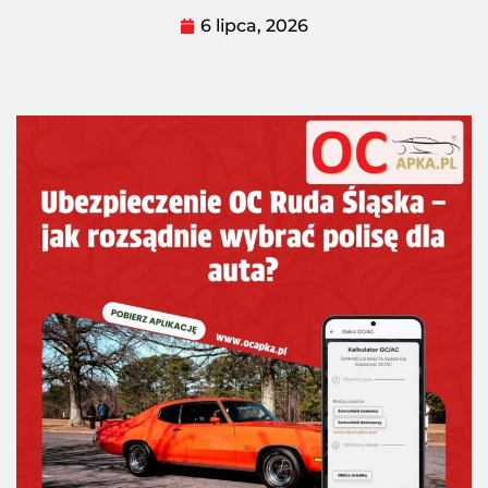
6 lipca, 2026