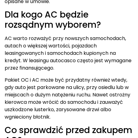
opisane w umowie.
Dla kogo AC będzie
rozsądnym wyborem?
AC warto rozważyć przy nowszych samochodach,
autach o większej wartości, pojazdach
leasingowanych i samochodach kupionych na
kredyt. W leasingu autocasco często jest wymagane
przez finansującego.
Pakiet OC i AC może być przydatny również wtedy,
gdy auto jest parkowane na ulicy, przy osiedlu lub w
miejscach o dużym natężeniu ruchu. Nawet ostrożny
kierowca może wrócić do samochodu i zauważyć
uszkodzone lusterko, zarysowane drzwi albo
wgnieciony błotnik.
Co sprawdzić przed zakupem