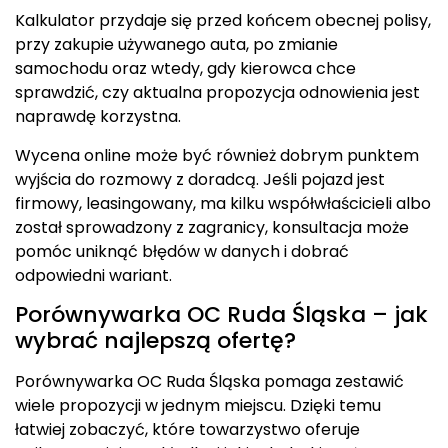
Kalkulator przydaje się przed końcem obecnej polisy,
przy zakupie używanego auta, po zmianie
samochodu oraz wtedy, gdy kierowca chce
sprawdzić, czy aktualna propozycja odnowienia jest
naprawdę korzystna.
Wycena online może być również dobrym punktem
wyjścia do rozmowy z doradcą. Jeśli pojazd jest
firmowy, leasingowany, ma kilku współwłaścicieli albo
został sprowadzony z zagranicy, konsultacja może
pomóc uniknąć błędów w danych i dobrać
odpowiedni wariant.
Porównywarka OC Ruda Śląska – jak
wybrać najlepszą ofertę?
Porównywarka OC Ruda Śląska pomaga zestawić
wiele propozycji w jednym miejscu. Dzięki temu
łatwiej zobaczyć, które towarzystwo oferuje