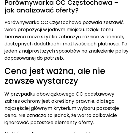
Porównywarka OC Częstochowa –
jak analizować oferty?
Porównywarka OC Częstochowa pozwala zestawić
wiele propozycji w jednym miejscu. Dzięki temu
kierowca może szybko zobaczyć różnice w cenach,
dostępnych dodatkach i możliwościach płatności. To
jeden z najprostszych sposobów na znalezienie polisy
dopasowanej do potrzeb.
Cena jest ważna, ale nie
zawsze wystarczy
W przypadku obowiązkowego OC podstawowy
zakres ochrony jest określony prawnie, dlatego
najczęściej głównym kryterium wyboru pozostaje
cena. Nie oznacza to jednak, że warto całkowicie
ignorować pozostałe elementy oferty.