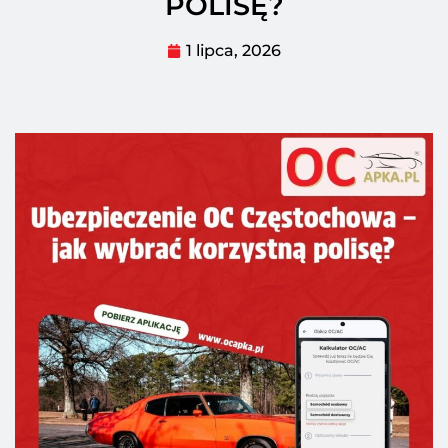
POLISĘ?
1 lipca, 2026