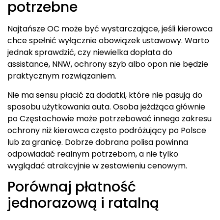
potrzebne
Najtańsze OC może być wystarczające, jeśli kierowca
chce spełnić wyłącznie obowiązek ustawowy. Warto
jednak sprawdzić, czy niewielka dopłata do
assistance, NNW, ochrony szyb albo opon nie będzie
praktycznym rozwiązaniem.
Nie ma sensu płacić za dodatki, które nie pasują do
sposobu użytkowania auta. Osoba jeżdżąca głównie
po Częstochowie może potrzebować innego zakresu
ochrony niż kierowca często podróżujący po Polsce
lub za granicę. Dobrze dobrana polisa powinna
odpowiadać realnym potrzebom, a nie tylko
wyglądać atrakcyjnie w zestawieniu cenowym.
Porównaj płatność
jednorazową i ratalną