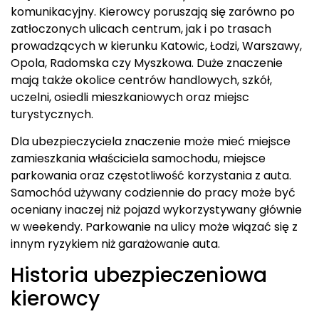
komunikacyjny. Kierowcy poruszają się zarówno po
zatłoczonych ulicach centrum, jak i po trasach
prowadzących w kierunku Katowic, Łodzi, Warszawy,
Opola, Radomska czy Myszkowa. Duże znaczenie
mają także okolice centrów handlowych, szkół,
uczelni, osiedli mieszkaniowych oraz miejsc
turystycznych.
Dla ubezpieczyciela znaczenie może mieć miejsce
zamieszkania właściciela samochodu, miejsce
parkowania oraz częstotliwość korzystania z auta.
Samochód używany codziennie do pracy może być
oceniany inaczej niż pojazd wykorzystywany głównie
w weekendy. Parkowanie na ulicy może wiązać się z
innym ryzykiem niż garażowanie auta.
Historia ubezpieczeniowa
kierowcy