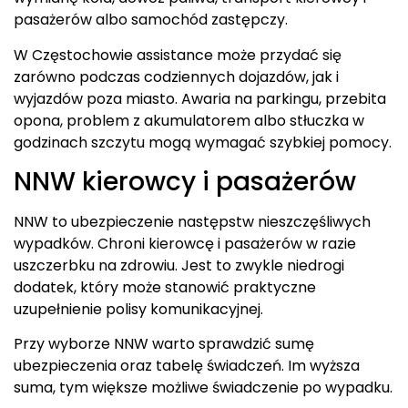
pasażerów albo samochód zastępczy.
W Częstochowie assistance może przydać się
zarówno podczas codziennych dojazdów, jak i
wyjazdów poza miasto. Awaria na parkingu, przebita
opona, problem z akumulatorem albo stłuczka w
godzinach szczytu mogą wymagać szybkiej pomocy.
NNW kierowcy i pasażerów
NNW to ubezpieczenie następstw nieszczęśliwych
wypadków. Chroni kierowcę i pasażerów w razie
uszczerbku na zdrowiu. Jest to zwykle niedrogi
dodatek, który może stanowić praktyczne
uzupełnienie polisy komunikacyjnej.
Przy wyborze NNW warto sprawdzić sumę
ubezpieczenia oraz tabelę świadczeń. Im wyższa
suma, tym większe możliwe świadczenie po wypadku.