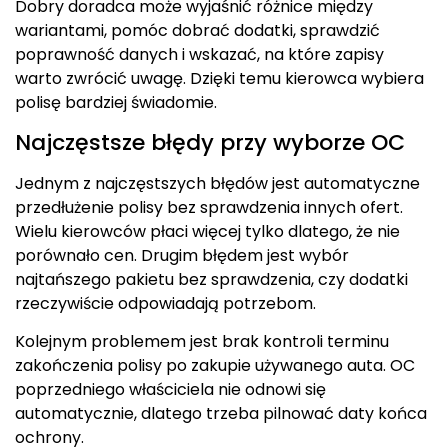
Dobry doradca może wyjaśnić różnice między
wariantami, pomóc dobrać dodatki, sprawdzić
poprawność danych i wskazać, na które zapisy
warto zwrócić uwagę. Dzięki temu kierowca wybiera
polisę bardziej świadomie.
Najczęstsze błędy przy wyborze OC
Jednym z najczęstszych błędów jest automatyczne
przedłużenie polisy bez sprawdzenia innych ofert.
Wielu kierowców płaci więcej tylko dlatego, że nie
porównało cen. Drugim błędem jest wybór
najtańszego pakietu bez sprawdzenia, czy dodatki
rzeczywiście odpowiadają potrzebom.
Kolejnym problemem jest brak kontroli terminu
zakończenia polisy po zakupie używanego auta. OC
poprzedniego właściciela nie odnowi się
automatycznie, dlatego trzeba pilnować daty końca
ochrony.