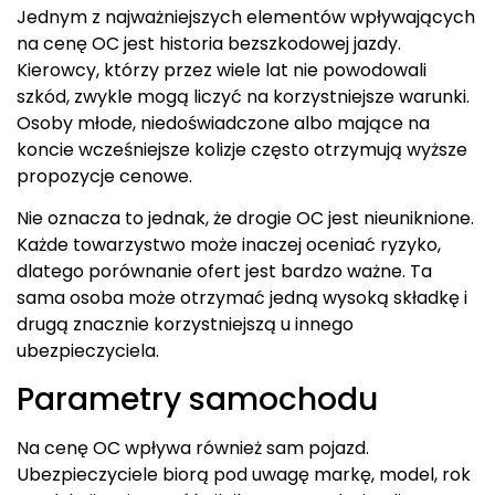
Jednym z najważniejszych elementów wpływających
na cenę OC jest historia bezszkodowej jazdy.
Kierowcy, którzy przez wiele lat nie powodowali
szkód, zwykle mogą liczyć na korzystniejsze warunki.
Osoby młode, niedoświadczone albo mające na
koncie wcześniejsze kolizje często otrzymują wyższe
propozycje cenowe.
Nie oznacza to jednak, że drogie OC jest nieuniknione.
Każde towarzystwo może inaczej oceniać ryzyko,
dlatego porównanie ofert jest bardzo ważne. Ta
sama osoba może otrzymać jedną wysoką składkę i
drugą znacznie korzystniejszą u innego
ubezpieczyciela.
Parametry samochodu
Na cenę OC wpływa również sam pojazd.
Ubezpieczyciele biorą pod uwagę markę, model, rok