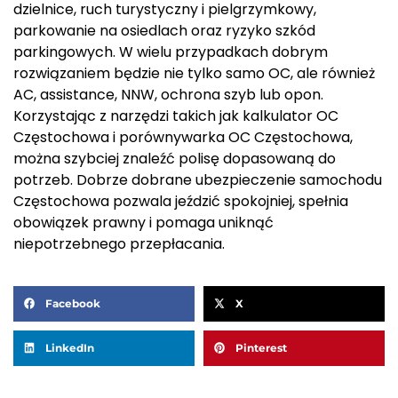
dzielnice, ruch turystyczny i pielgrzymkowy,
parkowanie na osiedlach oraz ryzyko szkód
parkingowych. W wielu przypadkach dobrym
rozwiązaniem będzie nie tylko samo OC, ale również
AC, assistance, NNW, ochrona szyb lub opon.
Korzystając z narzędzi takich jak kalkulator OC
Częstochowa i porównywarka OC Częstochowa,
można szybciej znaleźć polisę dopasowaną do
potrzeb. Dobrze dobrane ubezpieczenie samochodu
Częstochowa pozwala jeździć spokojniej, spełnia
obowiązek prawny i pomaga uniknąć
niepotrzebnego przepłacania.
Facebook
X
LinkedIn
Pinterest