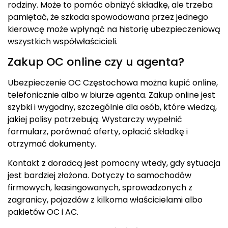
rodziny. Może to pomóc obniżyć składkę, ale trzeba
pamiętać, że szkoda spowodowana przez jednego
kierowcę może wpłynąć na historię ubezpieczeniową
wszystkich współwłaścicieli.
Zakup OC online czy u agenta?
Ubezpieczenie OC Częstochowa można kupić online,
telefonicznie albo w biurze agenta. Zakup online jest
szybki i wygodny, szczególnie dla osób, które wiedzą,
jakiej polisy potrzebują. Wystarczy wypełnić
formularz, porównać oferty, opłacić składkę i
otrzymać dokumenty.
Kontakt z doradcą jest pomocny wtedy, gdy sytuacja
jest bardziej złożona. Dotyczy to samochodów
firmowych, leasingowanych, sprowadzonych z
zagranicy, pojazdów z kilkoma właścicielami albo
pakietów OC i AC.