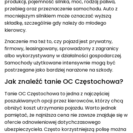
produkcji, pojemność silnika, moc, rodzaj paliwa,
przebieg oraz przeznaczenie samochodu. Auto z
mocniejszym silnikiem może oznaczać wyższą
składkę, szczególnie gdy należy do młodego
kierowcy.
Znaczenie ma też to, czy pojazd jest prywatny,
firmowy, leasingowany, sprowadzony z zagranicy
albo wykorzystywany w działalności gospodarczej.
Samochody użytkowane intensywnie mogą być
postrzegane jako bardziej narażone na szkody.
Jak znaleźć tanie OC Częstochowa?
Tanie OC Częstochowa to jedna z najczęściej
poszukiwanych opcji przez kierowców, którzy chcą
obniżyć koszt utrzymania pojazdu. Warto jednak
pamiętać, że najniższa cena nie zawsze znajduje się w
ofercie odnowieniowej dotychczasowego
ubezpieczyciela. Często korzystniejszą polisę można