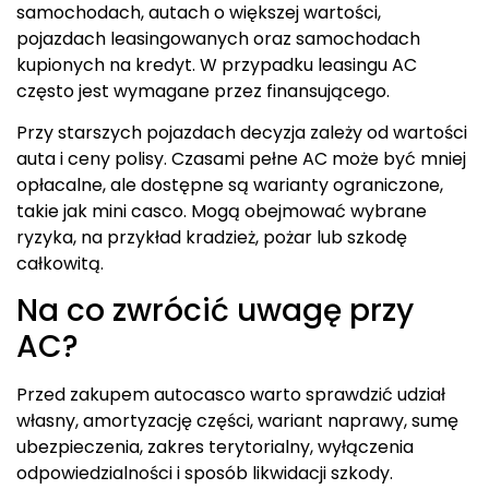
samochodach, autach o większej wartości,
pojazdach leasingowanych oraz samochodach
kupionych na kredyt. W przypadku leasingu AC
często jest wymagane przez finansującego.
Przy starszych pojazdach decyzja zależy od wartości
auta i ceny polisy. Czasami pełne AC może być mniej
opłacalne, ale dostępne są warianty ograniczone,
takie jak mini casco. Mogą obejmować wybrane
ryzyka, na przykład kradzież, pożar lub szkodę
całkowitą.
Na co zwrócić uwagę przy
AC?
Przed zakupem autocasco warto sprawdzić udział
własny, amortyzację części, wariant naprawy, sumę
ubezpieczenia, zakres terytorialny, wyłączenia
odpowiedzialności i sposób likwidacji szkody.