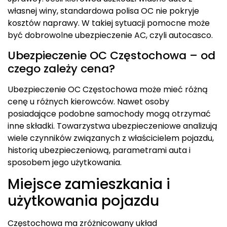
własnej winy, standardowa polisa OC nie pokryje
kosztów naprawy. W takiej sytuacji pomocne może
być dobrowolne ubezpieczenie AC, czyli autocasco.
Ubezpieczenie OC Częstochowa – od
czego zależy cena?
Ubezpieczenie OC Częstochowa może mieć różną
cenę u różnych kierowców. Nawet osoby
posiadające podobne samochody mogą otrzymać
inne składki. Towarzystwa ubezpieczeniowe analizują
wiele czynników związanych z właścicielem pojazdu,
historią ubezpieczeniową, parametrami auta i
sposobem jego użytkowania.
Miejsce zamieszkania i
użytkowania pojazdu
Częstochowa ma zróżnicowany układ