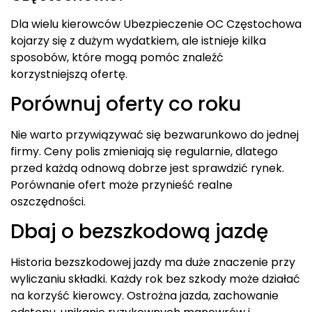
Dla wielu kierowców Ubezpieczenie OC Częstochowa
kojarzy się z dużym wydatkiem, ale istnieje kilka
sposobów, które mogą pomóc znaleźć
korzystniejszą ofertę.
Porównuj oferty co roku
Nie warto przywiązywać się bezwarunkowo do jednej
firmy. Ceny polis zmieniają się regularnie, dlatego
przed każdą odnową dobrze jest sprawdzić rynek.
Porównanie ofert może przynieść realne
oszczędności.
Dbaj o bezszkodową jazdę
Historia bezszkodowej jazdy ma duże znaczenie przy
wyliczaniu składki. Każdy rok bez szkody może działać
na korzyść kierowcy. Ostrożna jazda, zachowanie