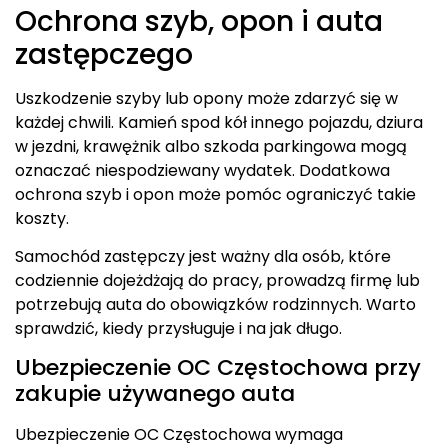
Ochrona szyb, opon i auta
zastępczego
Uszkodzenie szyby lub opony może zdarzyć się w
każdej chwili. Kamień spod kół innego pojazdu, dziura
w jezdni, krawężnik albo szkoda parkingowa mogą
oznaczać niespodziewany wydatek. Dodatkowa
ochrona szyb i opon może pomóc ograniczyć takie
koszty.
Samochód zastępczy jest ważny dla osób, które
codziennie dojeżdżają do pracy, prowadzą firmę lub
potrzebują auta do obowiązków rodzinnych. Warto
sprawdzić, kiedy przysługuje i na jak długo.
Ubezpieczenie OC Częstochowa przy
zakupie używanego auta
Ubezpieczenie OC Częstochowa wymaga