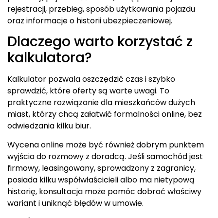
rejestracji, przebieg, sposób użytkowania pojazdu
oraz informacje o historii ubezpieczeniowej.
Dlaczego warto korzystać z
kalkulatora?
Kalkulator pozwala oszczędzić czas i szybko
sprawdzić, które oferty są warte uwagi. To
praktyczne rozwiązanie dla mieszkańców dużych
miast, którzy chcą załatwić formalności online, bez
odwiedzania kilku biur.
Wycena online może być również dobrym punktem
wyjścia do rozmowy z doradcą. Jeśli samochód jest
firmowy, leasingowany, sprowadzony z zagranicy,
posiada kilku współwłaścicieli albo ma nietypową
historię, konsultacja może pomóc dobrać właściwy
wariant i uniknąć błędów w umowie.