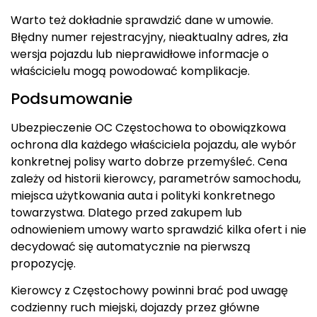
Warto też dokładnie sprawdzić dane w umowie.
Błędny numer rejestracyjny, nieaktualny adres, zła
wersja pojazdu lub nieprawidłowe informacje o
właścicielu mogą powodować komplikacje.
Podsumowanie
Ubezpieczenie OC Częstochowa to obowiązkowa
ochrona dla każdego właściciela pojazdu, ale wybór
konkretnej polisy warto dobrze przemyśleć. Cena
zależy od historii kierowcy, parametrów samochodu,
miejsca użytkowania auta i polityki konkretnego
towarzystwa. Dlatego przed zakupem lub
odnowieniem umowy warto sprawdzić kilka ofert i nie
decydować się automatycznie na pierwszą
propozycję.
Kierowcy z Częstochowy powinni brać pod uwagę
codzienny ruch miejski, dojazdy przez główne