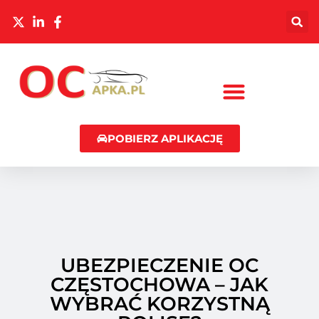
POBIERZ APLIKACJĘ
UBEZPIECZENIE OC
CZĘSTOCHOWA – JAK
WYBRAĆ KORZYSTNĄ