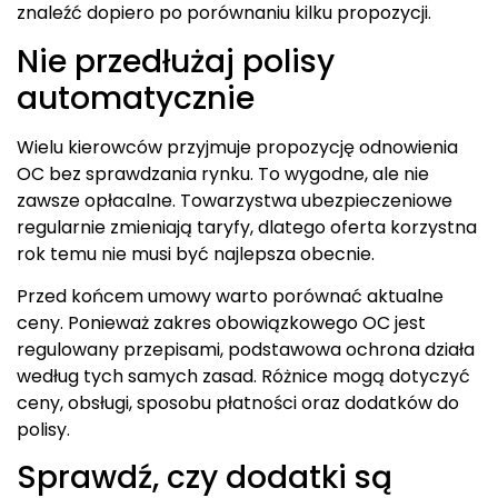
znaleźć dopiero po porównaniu kilku propozycji.
Nie przedłużaj polisy
automatycznie
Wielu kierowców przyjmuje propozycję odnowienia
OC bez sprawdzania rynku. To wygodne, ale nie
zawsze opłacalne. Towarzystwa ubezpieczeniowe
regularnie zmieniają taryfy, dlatego oferta korzystna
rok temu nie musi być najlepsza obecnie.
Przed końcem umowy warto porównać aktualne
ceny. Ponieważ zakres obowiązkowego OC jest
regulowany przepisami, podstawowa ochrona działa
według tych samych zasad. Różnice mogą dotyczyć
ceny, obsługi, sposobu płatności oraz dodatków do
polisy.
Sprawdź, czy dodatki są