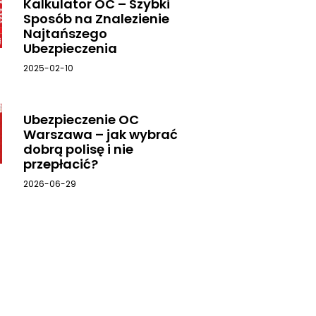
Kalkulator OC – Szybki
Sposób na Znalezienie
Najtańszego
Ubezpieczenia
2025-02-10
Ubezpieczenie OC
Warszawa – jak wybrać
dobrą polisę i nie
przepłacić?
2026-06-29